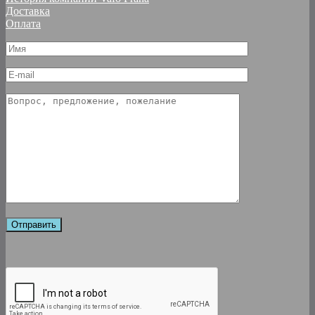
Доставка
Оплата