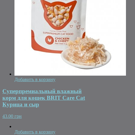
Добавить в корзину
Суперпремиальный влажный
корм для кошек BRIT Care Cat
Курица и сыр
43.00 грн
Добавить в корзину