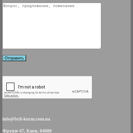
info@brit-korm.com.ua
Фрунзе 47, Киев, 04080