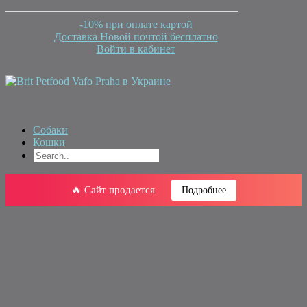
-10% при оплате картой
Доставка Новой почтой бесплатно
Войти в кабинет
Собаки
Кошки
🔥 Сайт продается
Подробнее