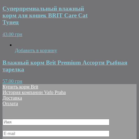
Суперпремиальный влажный
корм для кошек BRIT Care Cat
Тунец
43.00 грн
Добавить в корзину
Влажный корм Brit Premium Ассорти Рыбная
тарелка
57.00 грн
Купить корм Brit
История компании Vafo Praha
Доставка
Оплата