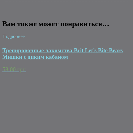
Вам также может понравиться…
Подробнее
Тренировочные лакомства Brit Let’s Bite Bears
Мишки с диким кабаном
58.00 грн