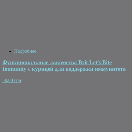
Подробнее
Функциональные лакомства Brit Let’s Bite
Immunity с курицей для поддержки иммунитета
58.00 грн