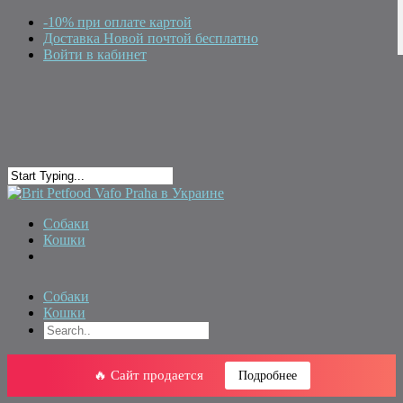
-10% при оплате картой
Доставка Новой почтой бесплатно
Войти в кабинет
Собаки
Кошки
Собаки
Кошки
🔥 Сайт продается
Подробнее