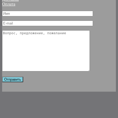
Оплата