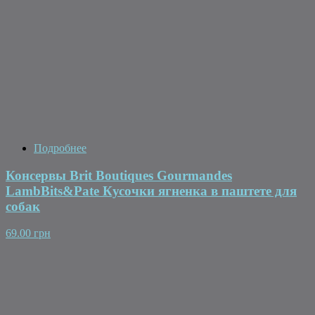
Подробнее
Консервы Brit Boutiques Gourmandes
LambBits&Pate Кусочки ягненка в паштете для
собак
69.00 грн