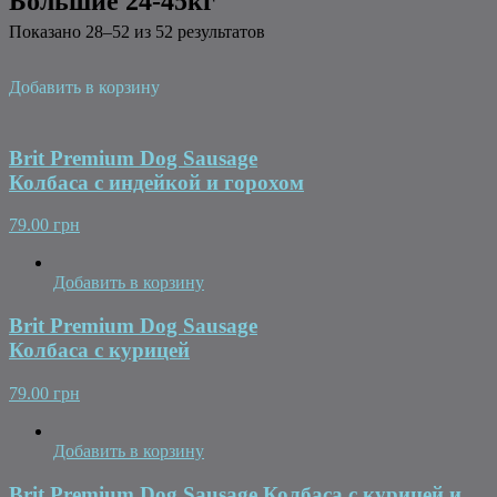
Большие 24-45кг
Показано 28–52 из 52 результатов
Добавить в корзину
Brit Premium Dog Sausage
Колбаса с индейкой и горохом
79.00 грн
Добавить в корзину
Brit Premium Dog Sausage
Колбаса с курицей
79.00 грн
Добавить в корзину
Brit Premium Dog Sausage Колбаса с курицей и