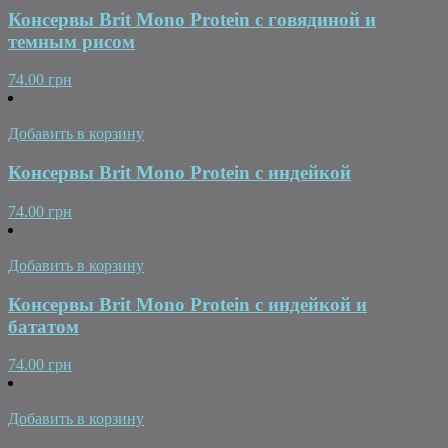
Консервы Brit Mono Protein с говядиной и
темным рисом
74.00 грн
Добавить в корзину
Консервы Brit Mono Protein с индейкой
74.00 грн
Добавить в корзину
Консервы Brit Mono Protein с индейкой и
бататом
74.00 грн
Добавить в корзину