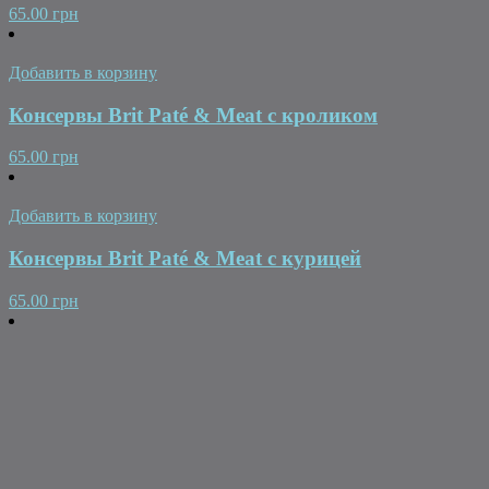
65.00 грн
Добавить в корзину
Консервы Brit Paté & Meat с кроликом
65.00 грн
Добавить в корзину
Консервы Brit Paté & Meat с курицей
65.00 грн