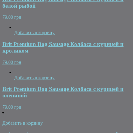
белой рыбой
79.00 грн
Добавить в корзину
Brit Premium Dog Sausage Колбаса с курицей и
кроликом
79.00 грн
Добавить в корзину
Brit Premium Dog Sausage Колбаса с курицей и
олениной
79.00 грн
Добавить в корзину