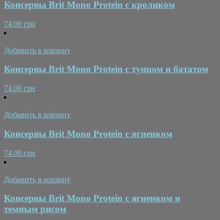
Консервы Brit Mono Protein с кроликом
74.00 грн
Добавить в корзину
Консервы Brit Mono Protein с тунцом и бататом
74.00 грн
Добавить в корзину
Консервы Brit Mono Protein с ягненком
74.00 грн
Добавить в корзину
Консервы Brit Mono Protein с ягненком и
темным рисом