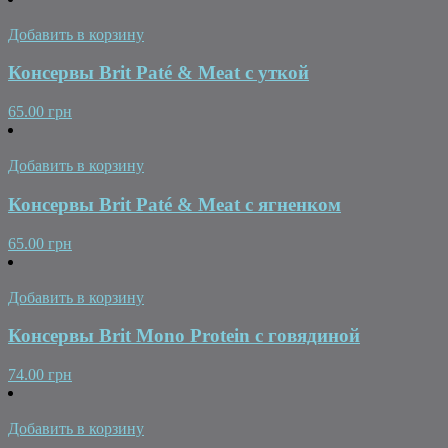
Добавить в корзину
Консервы Brit Paté & Meat с уткой
65.00 грн
Добавить в корзину
Консервы Brit Paté & Meat с ягненком
65.00 грн
Добавить в корзину
Консервы Brit Mono Protein с говядиной
74.00 грн
Добавить в корзину