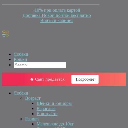
-10% при оплате картой
Доставка Новой почтой бесплатно
Войти в кабинет
Собаки
Кошки
🔥 Сайт продается
Подробнее
Собаки
Возраст
Щенки и юниоры
Взрослые
В возрасте
Размер
Маленькие до 10кг