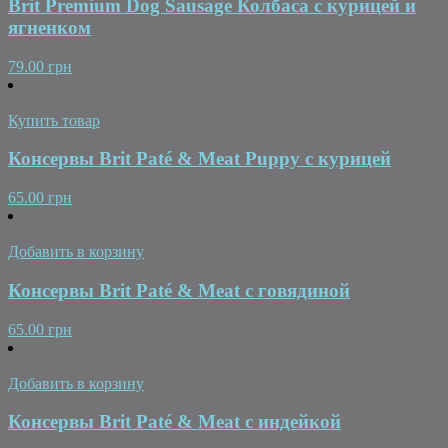
Brit Premium Dog Sausage Колбаса с курицей и
ягненком
79.00 грн
Купить товар
Консервы Brit Paté & Meat Puppy с курицей
65.00 грн
Добавить в корзину
Консервы Brit Paté & Meat с говядиной
65.00 грн
Добавить в корзину
Консервы Brit Paté & Meat с индейкой