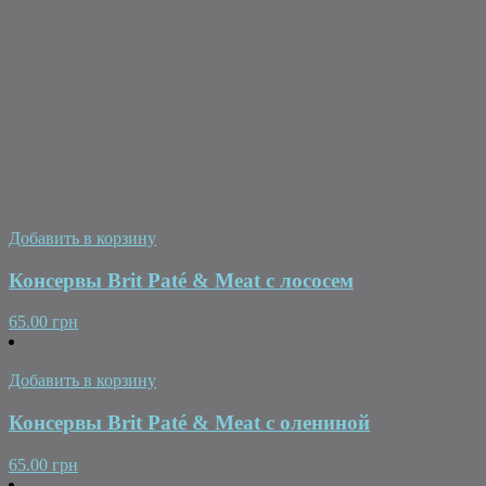
Добавить в корзину
Консервы Brit Paté & Meat с лососем
65.00 грн
Добавить в корзину
Консервы Brit Paté & Meat с олениной
65.00 грн