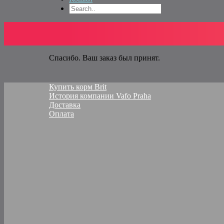
Спасибо. Ваш заказ был принят.
Купить корм Brit
История компании Vafo Praha
Доставка
Оплата