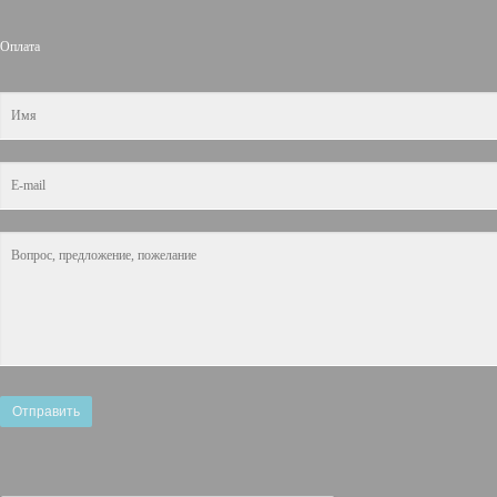
Оплата