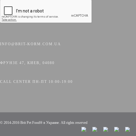
INFO@BRIT-KORM.COM.UA
ФРУНЗЕ 47, КИЕВ, 04080
CALL CENTER ПН-ПТ 10:00-19:00
© 2014-2016 Brit Pet Food® в Украине. All rights reserved